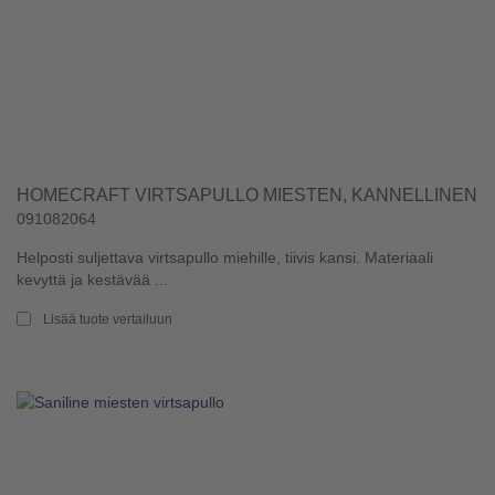
HOMECRAFT VIRTSAPULLO MIESTEN, KANNELLINEN
091082064
Helposti suljettava virtsapullo miehille, tiivis kansi. Materiaali
kevyttä ja kestävää ...
Lisää tuote vertailuun