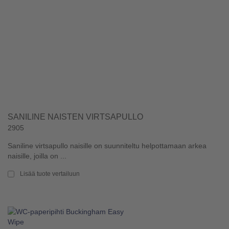
SANILINE NAISTEN VIRTSAPULLO
2905
Saniline virtsapullo naisille on suunniteltu helpottamaan arkea
naisille, joilla on ...
Lisää tuote vertailuun