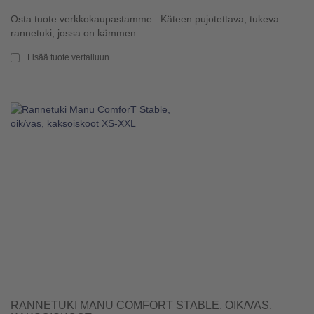
Osta tuote verkkokaupastamme Käteen pujotettava, tukeva
rannetuki, jossa on kämmen ...
Lisää tuote vertailuun
RANNETUKI MANU COMFORT STABLE, OIK/VAS,