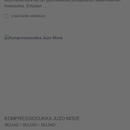
hoitosukka. Erityisen ...
Lisää tuote vertailuun
KOMPRESSIOSUKKA JUZO MOVE
3611AD / 3612AD / 3613AD