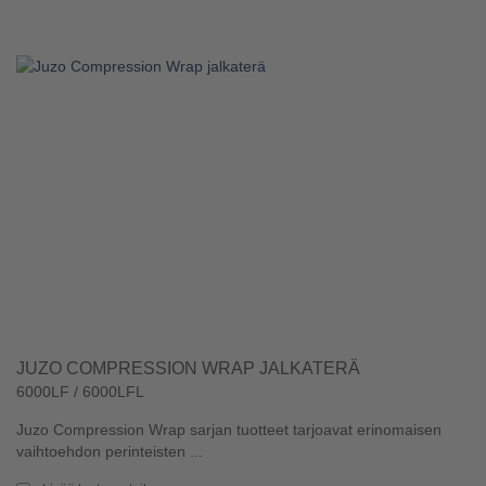
JUZO COMPRESSION WRAP JALKATERÄ
6000LF / 6000LFL
Juzo Compression Wrap sarjan tuotteet tarjoavat erinomaisen
vaihtoehdon perinteisten ...