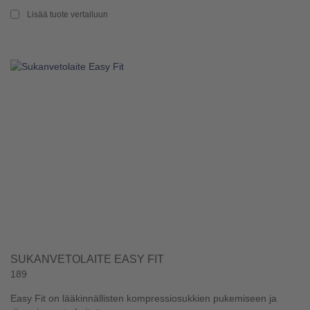
Lisää tuote vertailuun
SUKANVETOLAITE EASY FIT
189
Easy Fit on lääkinnällisten kompressiosukkien pukemiseen ja