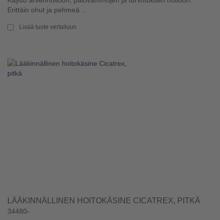
Erittäin ohut ja pehmeä ...
Lisää tuote vertailuun
LÄÄKINNÄLLINEN HOITOKÄSINE CICATREX, PITKÄ
34480-