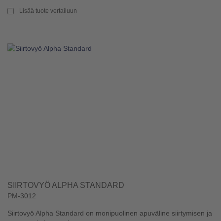
Lisää tuote vertailuun
SIIRTOVYÖ ALPHA STANDARD
PM-3012
Siirtovyö Alpha Standard on monipuolinen apuväline siirtymisen ja