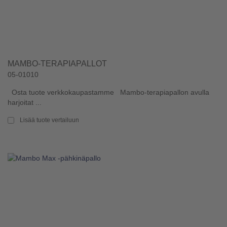
MAMBO-TERAPIAPALLOT
05-01010
Osta tuote verkkokaupastamme Mambo-terapiapallon avulla
harjoitat ...
Lisää tuote vertailuun