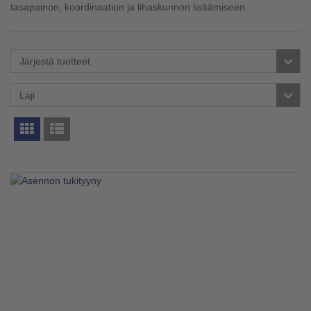
tasapainon, koordinaation ja lihaskunnon lisäämiseen.
Järjestä tuotteet
Laji