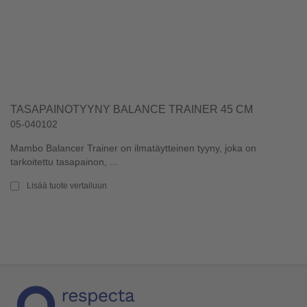
TASAPAINOTYYNY BALANCE TRAINER 45 CM
05-040102
Mambo Balancer Trainer on ilmatäytteinen tyyny, joka on
tarkoitettu tasapainon, ...
Lisää tuote vertailuun