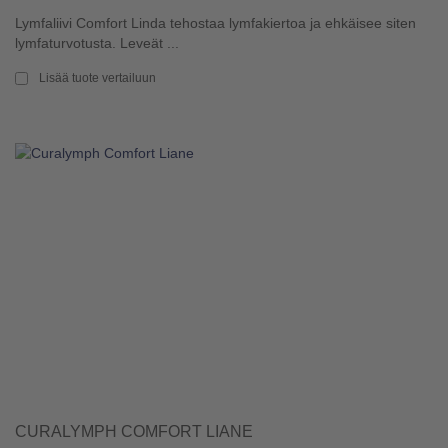
Lymfaliivi Comfort Linda tehostaa lymfakiertoa ja ehkäisee siten
lymfaturvotusta. Leveät ...
Lisää tuote vertailuun
CURALYMPH COMFORT LIANE