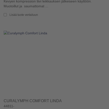
Kevyen kompression liivi leikkauksen jälkeiseen käyttöön.
Muotoillut ja saumattomat ...
Lisää tuote vertailuun
CURALYMPH COMFORT LINDA
44811-