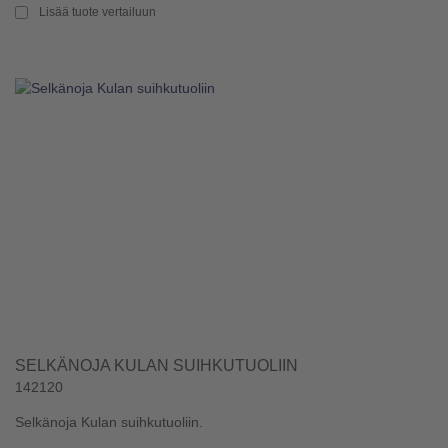
Lisää tuote vertailuun
SELKÄNOJA KULAN SUIHKUTUOLIIN
142120
Selkänoja Kulan suihkutuoliin.