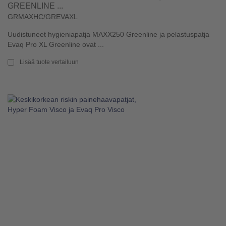
GREENLINE ...
GRMAXHC/GREVAXL
Uudistuneet hygieniapatja MAXX250 Greenline ja pelastuspatja
Evaq Pro XL Greenline ovat ...
Lisää tuote vertailuun