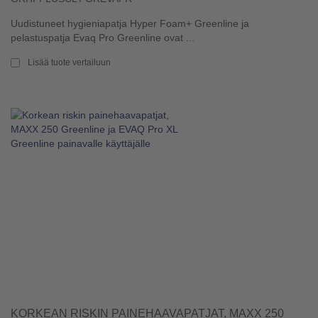
Uudistuneet hygieniapatja Hyper Foam+ Greenline ja
pelastuspatja Evaq Pro Greenline ovat ...
Lisää tuote vertailuun
KORKEAN RISKIN PAINEHAAVAPATJAT, MAXX 250