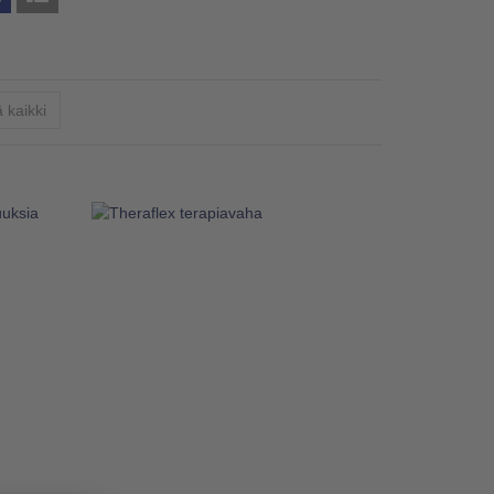
 kaikki