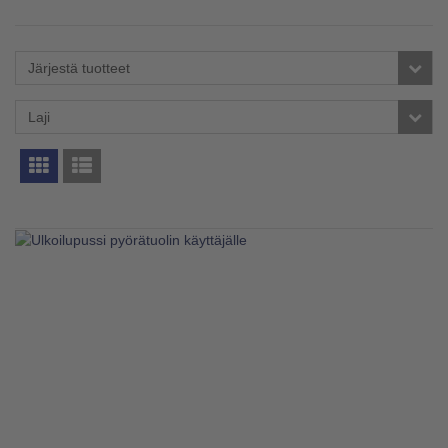
Järjestä tuotteet
Laji