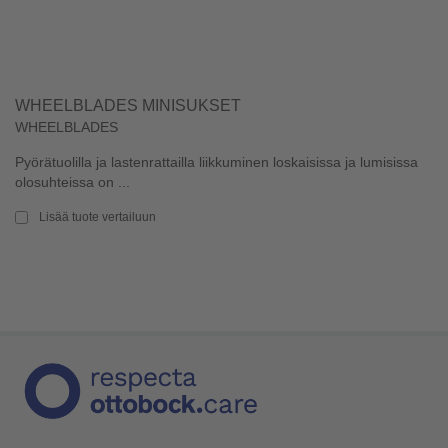
WHEELBLADES MINISUKSET
WHEELBLADES
Pyörätuolilla ja lastenrattailla liikkuminen loskaisissa ja lumisissa
olosuhteissa on ...
Lisää tuote vertailuun