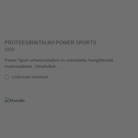
PROTEESIRINTALIIVI POWER SPORTS
1152-
Power Sport urheilurintaliivit on valmistettu hengittävistä
materiaaleista. Urheiluliivit ...
Lisää tuote vertailuun