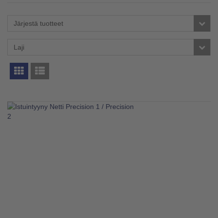
Järjestä tuotteet
Laji