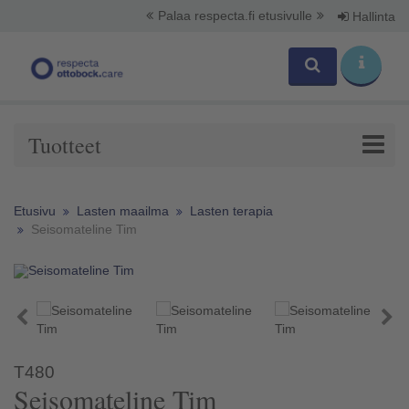
Palaa respecta.fi etusivulle
Hallinta
Tuotteet
Etusivu
Lasten maailma
Lasten terapia
Seisomateline Tim
T480
Seisomateline Tim