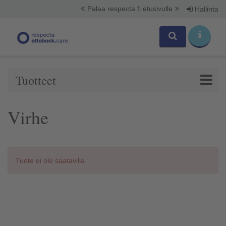
Palaa respecta.fi etusivulle
Hallinta
Tuotteet
Virhe
Tuote ei ole saatavilla