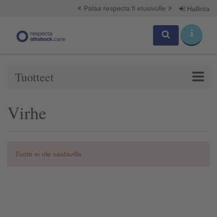
Palaa respecta.fi etusivulle
Hallinta
Tuotteet
Virhe
Tuote ei ole saatavilla