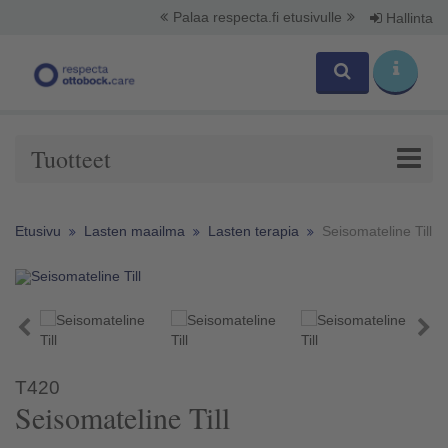
Palaa respecta.fi etusivulle
Hallinta
Tuotteet
Etusivu
Lasten maailma
Lasten terapia
Seisomateline Till
T420
Seisomateline Till