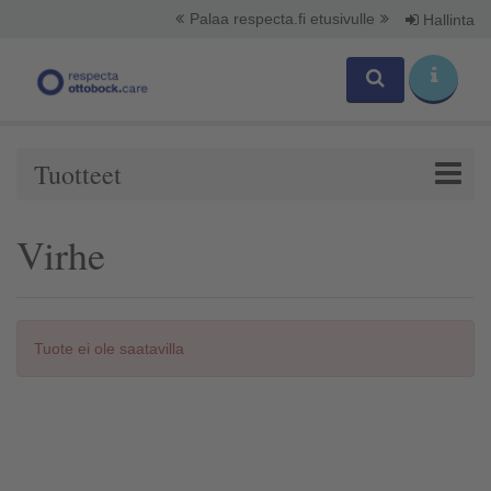
Palaa respecta.fi etusivulle
Hallinta
Tuotteet
Virhe
Tuote ei ole saatavilla