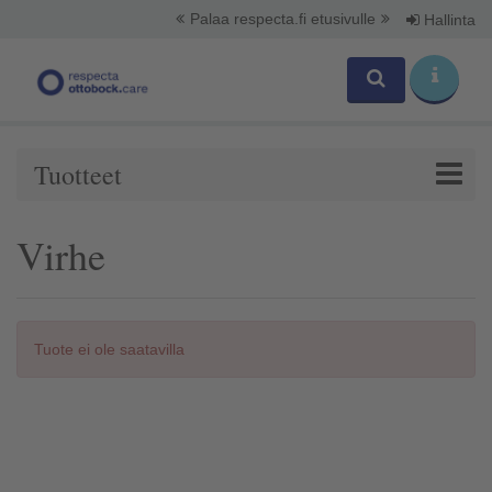
Palaa respecta.fi etusivulle
Hallinta
Tuotteet
Virhe
Tuote ei ole saatavilla