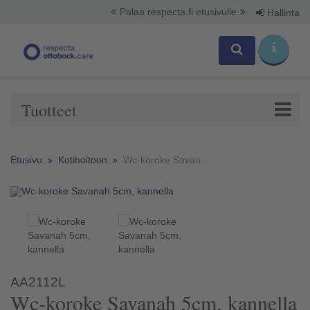
Palaa respecta.fi etusivulle
Hallinta
Tuotteet
Etusivu
Kotihoitoon
Wc-koroke Savanah 5cm, kannella
AA2112L
Wc-koroke Savanah 5cm, kannella