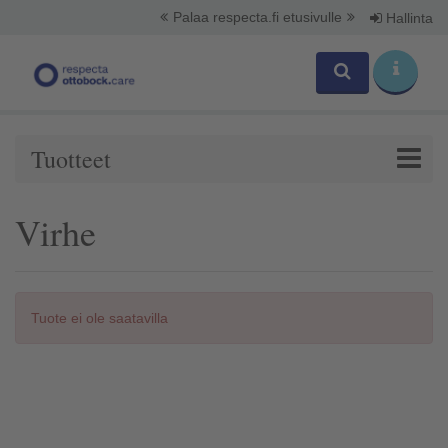
Palaa respecta.fi etusivulle
Hallinta
Tuotteet
Virhe
Tuote ei ole saatavilla