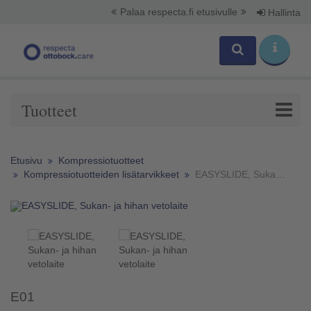
Palaa respecta.fi etusivulle
Hallinta
Tuotteet
Etusivu
Kompressiotuotteet
Kompressiotuotteiden lisätarvikkeet
EASYSLIDE, Sukan- ja hihan vetolaite
E01