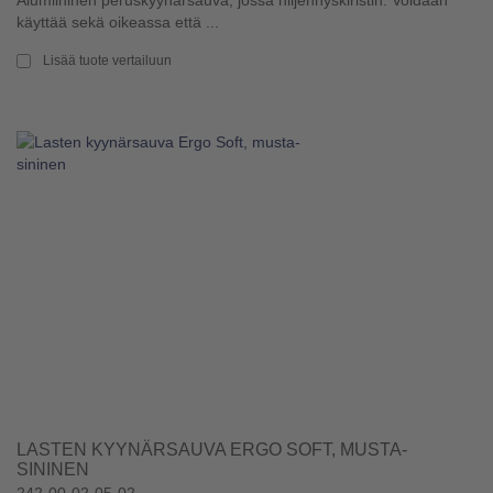
käyttää sekä oikeassa että ...
Lisää tuote vertailuun
LASTEN KYYNÄRSAUVA ERGO SOFT, MUSTA-
SININEN