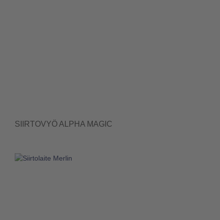
SIIRTOVYÖ ALPHA MAGIC